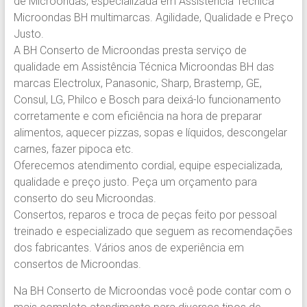
de Microondas, especializada em Assistência Técnica
Microondas BH multimarcas. Agilidade, Qualidade e Preço
Justo.
A BH Conserto de Microondas presta serviço de
qualidade em Assistência Técnica Microondas BH das
marcas Electrolux, Panasonic, Sharp, Brastemp, GE,
Consul, LG, Philco e Bosch para deixá-lo funcionamento
corretamente e com eficiência na hora de preparar
alimentos, aquecer pizzas, sopas e líquidos, descongelar
carnes, fazer pipoca etc.
Oferecemos atendimento cordial, equipe especializada,
qualidade e preço justo. Peça um orçamento para
conserto do seu Microondas.
Consertos, reparos e troca de peças feito por pessoal
treinado e especializado que seguem as recomendações
dos fabricantes. Vários anos de experiência em
consertos de Microondas.
Na BH Conserto de Microondas você pode contar com o