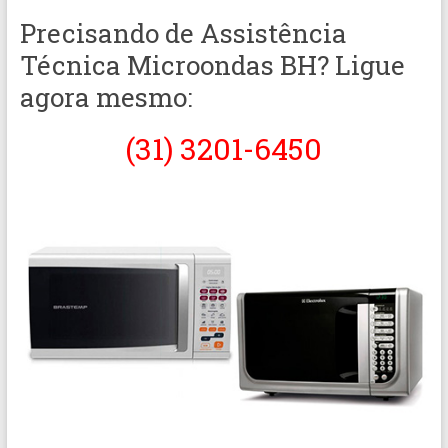
Precisando de Assistência
Técnica Microondas BH? Ligue
agora mesmo:
(31) 3201-6450